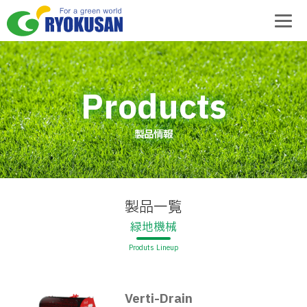
製品情報
製品一覧
緑地機械