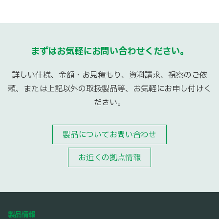
まずはお気軽にお問い合わせください。
詳しい仕様、金額・お見積もり、資料請求、視察のご依
頼、または上記以外の取扱製品等、お気軽にお申し付けく
ださい。
製品についてお問い合わせ
お近くの拠点情報
製品情報