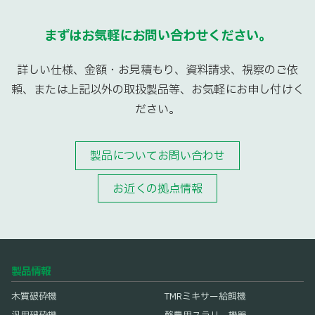
まずはお気軽にお問い合わせください。
詳しい仕様、金額・お見積もり、資料請求、視察のご依
頼、または上記以外の取扱製品等、お気軽にお申し付けく
ださい。
製品についてお問い合わせ
お近くの拠点情報
製品情報
木質破砕機
TMRミキサー給餌機