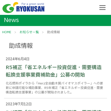
News
HOME
お知らせ一覧
助成情報
助成情報
2024年6月4日
R5補正「省エネルギー投資促進・需要構造
転換支援事業費補助金」公募の開始
化石燃料ボイラから「Herz全自動木質バイオマスボイラー」への更
新に申請可能な補助事業、R5年補正「省エネルギー投資促進・需要
構造転換支援事業」の公募が開始されました。
2023年7月12日