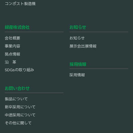
コンポスト製造機
緑産株式会社
お知らせ
会社概要
お知らせ
事業内容
展示会出展情報
拠点情報
沿 革
採用情報
SDGsの取り組み
採用情報
お問い合わせ
製品について
新卒採用について
中途採用について
その他に関して